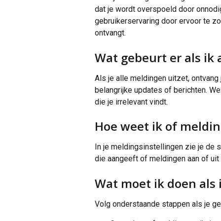
dat je wordt overspoeld door onnodig
gebruikerservaring door ervoor te zor
ontvangt.
Wat gebeurt er als ik
Als je alle meldingen uitzet, ontvang
belangrijke updates of berichten. We
die je irrelevant vindt.
Hoe weet ik of meldin
In je meldingsinstellingen zie je de 
die aangeeft of meldingen aan of uit 
Wat moet ik doen als
Volg onderstaande stappen als je g