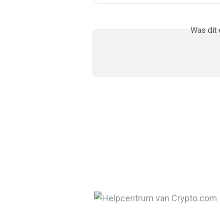
Was dit