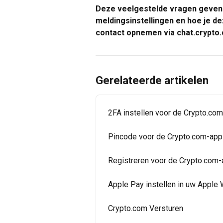
Deze veelgestelde vragen geven 
meldingsinstellingen en hoe je de
contact opnemen via chat.crypto
Gerelateerde artikelen
2FA instellen voor de Crypto.co
Pincode voor de Crypto.com-app 
Registreren voor de Crypto.com
Apple Pay instellen in uw Apple 
Crypto.com Versturen