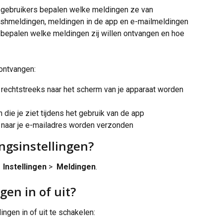
 gebruikers bepalen welke meldingen ze van 
ushmeldingen, meldingen in de app en e-mailmeldingen 
 bepalen welke meldingen zij willen ontvangen en hoe 
ontvangen:
 rechtstreeks naar het scherm van je apparaat worden 
 die je ziet tijdens het gebruik van de app
e naar je e-mailadres worden verzonden
ngsinstellingen?
 
 Instellingen
 > 
 Meldingen
.
gen in of uit?
gen in of uit te schakelen: