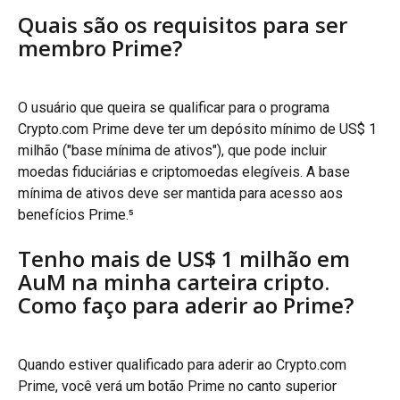
Quais são os requisitos para ser 
membro Prime?
O usuário que queira se qualificar para o programa 
Crypto.com Prime deve ter um depósito mínimo de US$ 1 
milhão ("base mínima de ativos"), que pode incluir 
moedas fiduciárias e criptomoedas elegíveis. A base 
mínima de ativos deve ser mantida para acesso aos 
benefícios Prime.⁵
Tenho mais de US$ 1 milhão em 
AuM na minha carteira cripto. 
Como faço para aderir ao Prime?
Quando estiver qualificado para aderir ao Crypto.com 
Prime, você verá um botão Prime no canto superior 