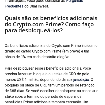
informações, você pode consultar as 
Perguntas 
Frequentes
 do Dual Invest.
Quais são os benefícios adicionais 
do Crypto.com Prime? Como faço 
para desbloqueá-los?
Os benefícios adicionais do Crypto.com Prime incluem o 
direito ao cartão Crypto.com Prime (em breve) e um 
bônus de 1% em cada depósito elegível.
Para desbloquear esses benefícios adicionais, você 
precisa fazer um bloqueio ou stake de CRO de pelo 
menos US$ 1 milhão, dependendo da sua 
jurisdição
. O 
bloqueio ou stake de CRO tem um período de retenção 
de 365 dias. Se você escolher desbloquear ou cancelar o 
stake após o término do período de espera, os 
benefícios Prime adicionais também cessarão. Um 