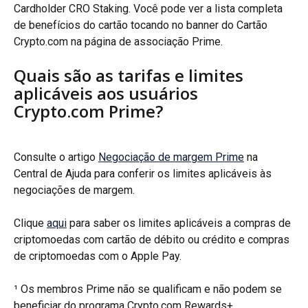
Cardholder CRO Staking. Você pode ver a lista completa 
de benefícios do cartão tocando no banner do Cartão 
Crypto.com na página de associação Prime.
Quais são as tarifas e limites 
aplicáveis aos usuários 
Crypto.com Prime?
Consulte o artigo 
Negociação de margem Prime
 na 
Central de Ajuda para conferir os limites aplicáveis às 
negociações de margem.
Clique 
aqui
 para saber os limites aplicáveis a compras de 
criptomoedas com cartão de débito ou crédito e compras 
de criptomoedas com o Apple Pay.
¹ Os membros Prime não se qualificam e não podem se 
beneficiar do programa Crypto.com Rewards+.