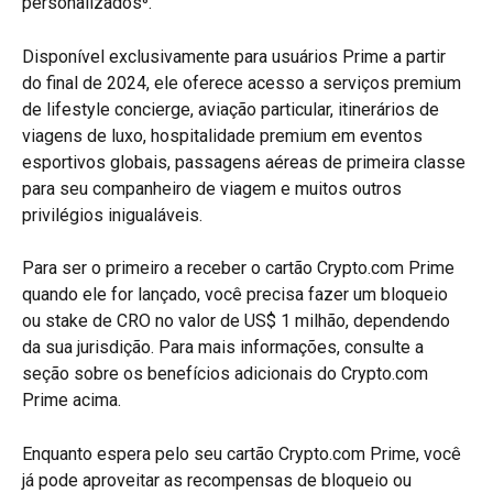
personalizados⁶.
Disponível exclusivamente para usuários Prime a partir 
do final de 2024, ele oferece acesso a serviços premium 
de lifestyle concierge, aviação particular, itinerários de 
viagens de luxo, hospitalidade premium em eventos 
esportivos globais, passagens aéreas de primeira classe 
para seu companheiro de viagem e muitos outros 
privilégios inigualáveis.
Para ser o primeiro a receber o cartão Crypto.com Prime 
quando ele for lançado, você precisa fazer um bloqueio 
ou stake de CRO no valor de US$ 1 milhão, dependendo 
da sua jurisdição. Para mais informações, consulte a 
seção sobre os benefícios adicionais do Crypto.com 
Prime acima.
Enquanto espera pelo seu cartão Crypto.com Prime, você 
já pode aproveitar as recompensas de bloqueio ou 