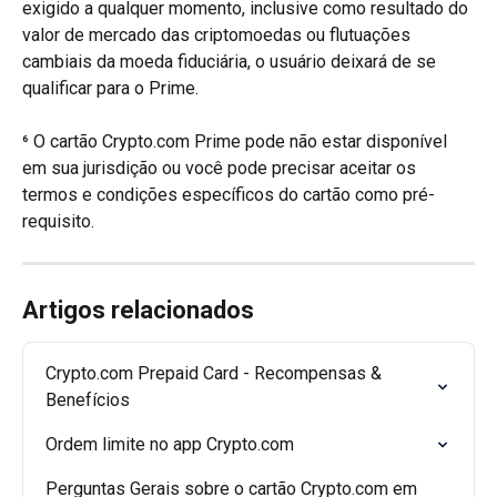
exigido a qualquer momento, inclusive como resultado do 
valor de mercado das criptomoedas ou flutuações 
cambiais da moeda fiduciária, o usuário deixará de se 
qualificar para o Prime.
⁶ O cartão Crypto.com Prime pode não estar disponível 
em sua jurisdição ou você pode precisar aceitar os 
termos e condições específicos do cartão como pré-
requisito.
Artigos relacionados
Crypto.com Prepaid Card - Recompensas & 
Benefícios
Ordem limite no app Crypto.com
Perguntas Gerais sobre o cartão Crypto.com em 