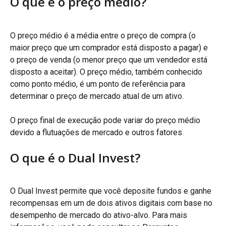
O que é o preço médio?
O preço médio é a média entre o preço de compra (o 
maior preço que um comprador está disposto a pagar) e 
o preço de venda (o menor preço que um vendedor está 
disposto a aceitar). O preço médio, também conhecido 
como ponto médio, é um ponto de referência para 
determinar o preço de mercado atual de um ativo.
O preço final de execução pode variar do preço médio 
devido a flutuações de mercado e outros fatores.
O que é o Dual Invest?
O Dual Invest permite que você deposite fundos e ganhe 
recompensas em um de dois ativos digitais com base no 
desempenho de mercado do ativo-alvo. Para mais 