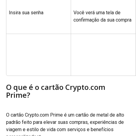
Insira sua senha
Você verá uma tela de 
confirmação da sua compra
O que é o cartão Crypto.com 
Prime?
O cartão Crypto.com Prime é um cartão de metal de alto 
padrão feito para elevar suas compras, experiências de 
viagem e estilo de vida com serviços e benefícios 