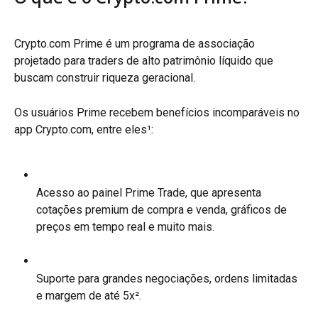
Crypto.com Prime é um programa de associação 
projetado para traders de alto patrimônio líquido que 
buscam construir riqueza geracional.
Os usuários Prime recebem benefícios incomparáveis no 
app Crypto.com, entre eles¹:
Acesso ao painel Prime Trade, que apresenta 
cotações premium de compra e venda, gráficos de 
preços em tempo real e muito mais.
Suporte para grandes negociações, ordens limitadas 
e margem de até 5x².