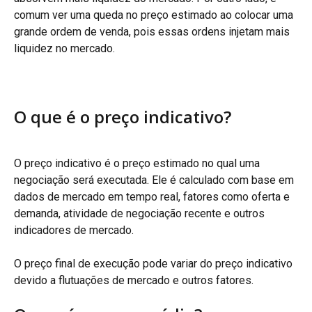
comum ver uma queda no preço estimado ao colocar uma 
grande ordem de venda, pois essas ordens injetam mais 
liquidez no mercado.
O que é o preço indicativo?
O preço indicativo é o preço estimado no qual uma 
negociação será executada. Ele é calculado com base em 
dados de mercado em tempo real, fatores como oferta e 
demanda, atividade de negociação recente e outros 
indicadores de mercado.
O preço final de execução pode variar do preço indicativo 
devido a flutuações de mercado e outros fatores.