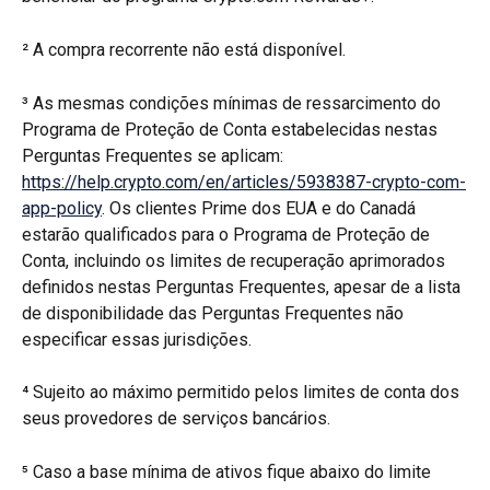
² A compra recorrente não está disponível.
³ As mesmas condições mínimas de ressarcimento do 
Programa de Proteção de Conta estabelecidas nestas 
Perguntas Frequentes se aplicam: 
https://help.crypto.com/en/articles/5938387-crypto-com-
app-policy
. Os clientes Prime dos EUA e do Canadá 
estarão qualificados para o Programa de Proteção de 
Conta, incluindo os limites de recuperação aprimorados 
definidos nestas Perguntas Frequentes, apesar de a lista 
de disponibilidade das Perguntas Frequentes não 
especificar essas jurisdições.
⁴ Sujeito ao máximo permitido pelos limites de conta dos 
seus provedores de serviços bancários.
⁵ Caso a base mínima de ativos fique abaixo do limite 