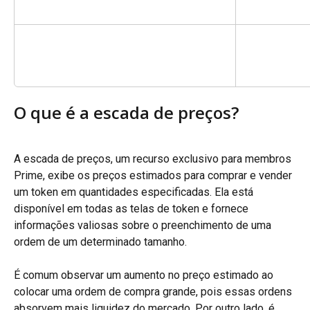
O que é a escada de preços?
A escada de preços, um recurso exclusivo para membros 
Prime, exibe os preços estimados para comprar e vender 
um token em quantidades especificadas. Ela está 
disponível em todas as telas de token e fornece 
informações valiosas sobre o preenchimento de uma 
ordem de um determinado tamanho.
É comum observar um aumento no preço estimado ao 
colocar uma ordem de compra grande, pois essas ordens 
absorvem mais liquidez do mercado. Por outro lado, é 