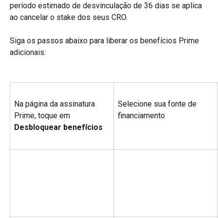
período estimado de desvinculação de 36 dias se aplica 
ao cancelar o stake dos seus CRO.
Siga os passos abaixo para liberar os benefícios Prime 
adicionais:
Na página da assinatura 
Selecione sua fonte de 
Prime, toque em 
financiamento
Desbloquear benefícios