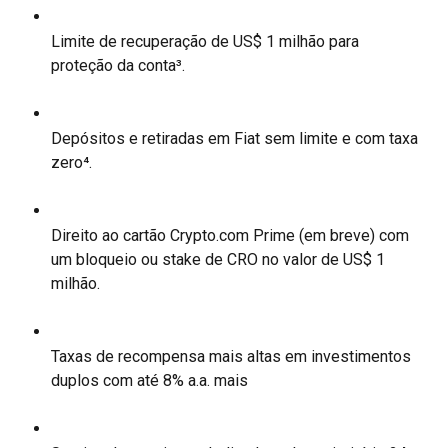
Limite de recuperação de US$ 1 milhão para 
proteção da conta³.
Depósitos e retiradas em Fiat sem limite e com taxa 
zero⁴.
Direito ao cartão Crypto.com Prime (em breve) com 
um bloqueio ou stake de CRO no valor de US$ 1 
milhão.
Taxas de recompensa mais altas em investimentos 
duplos com até 8% a.a. mais