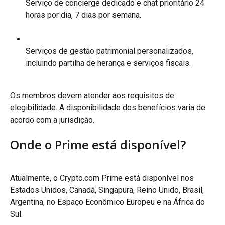
Serviço de concierge dedicado e chat prioritário 24 
horas por dia, 7 dias por semana.
Serviços de gestão patrimonial personalizados, 
incluindo partilha de herança e serviços fiscais.
Os membros devem atender aos requisitos de 
elegibilidade. A disponibilidade dos benefícios varia de 
acordo com a jurisdição.
Onde o Prime está disponível?
Atualmente, o Crypto.com Prime está disponível nos 
Estados Unidos, Canadá, Singapura, Reino Unido, Brasil, 
Argentina, no Espaço Econômico Europeu e na África do 
Sul.