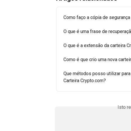
Como faço a cópia de segurança
O que é uma frase de recuperaç
O que é a extensão da carteira 
Como é que crio uma nova carteir
Que métodos posso utilizar para 
Carteira Crypto.com?
Isto r