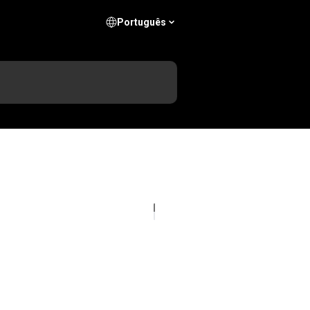
Português