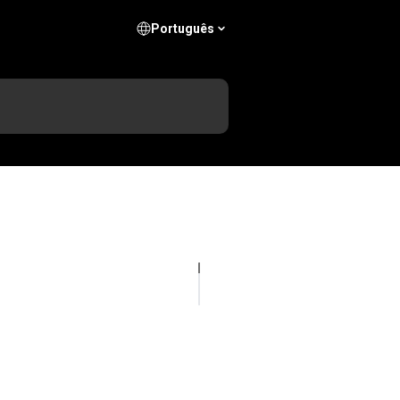
Português