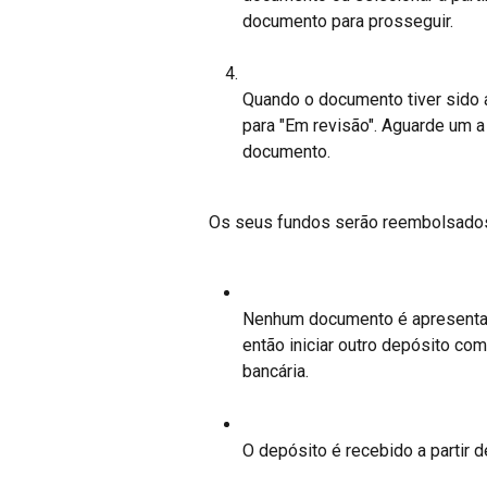
documento para prosseguir.
Quando o documento tiver sido 
para "Em revisão". Aguarde um a
documento.
Os seus fundos serão reembolsados
Nenhum documento é apresentado
então iniciar outro depósito com
bancária.
O depósito é recebido a partir