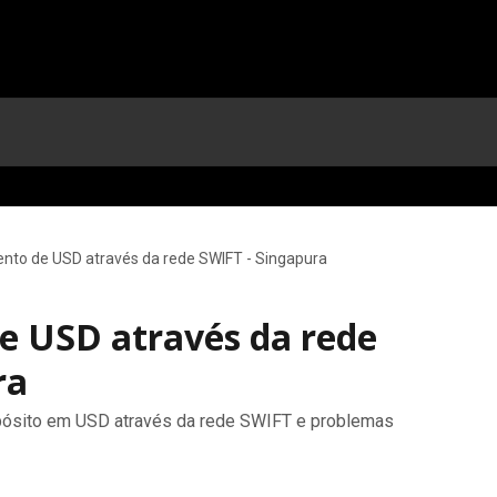
nto de USD através da rede SWIFT - Singapura
 USD através da rede
ra
ósito em USD através da rede SWIFT e problemas