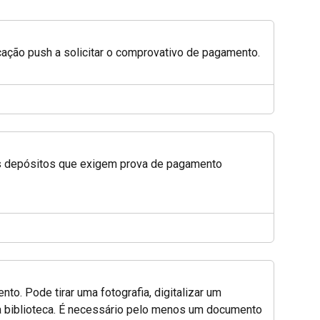
cação push a solicitar o comprovativo de pagamento.
os depósitos que exigem prova de pagamento 
to. Pode tirar uma fotografia, digitalizar um 
da biblioteca. É necessário pelo menos um documento 