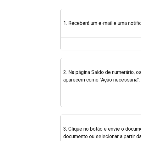
1. Receberá um e-mail e uma notifi
2. Na página Saldo de numerário, 
aparecem como "Ação necessária".
3. Clique no botão e envie o documen
documento ou selecionar a partir 