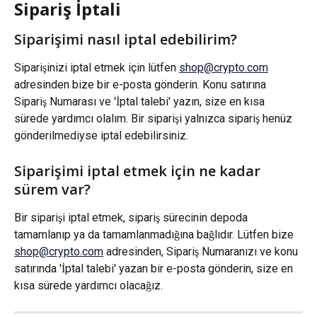
Sipariş İptali
Siparişimi nasıl iptal edebilirim?
Siparişinizi iptal etmek için lütfen 
shop@crypto.com
adresinden bize bir e-posta gönderin. Konu satırına 
Sipariş Numarası ve 'İptal talebi' yazın, size en kısa 
sürede yardımcı olalım. Bir siparişi yalnızca sipariş henüz 
gönderilmediyse iptal edebilirsiniz.
Siparişimi iptal etmek için ne kadar 
sürem var?
Bir siparişi iptal etmek, sipariş sürecinin depoda 
tamamlanıp ya da tamamlanmadığına bağlıdır. Lütfen bize 
shop@crypto.com
 adresinden, Sipariş Numaranızı ve konu 
satırında 'İptal talebi' yazan bir e-posta gönderin, size en 
kısa sürede yardımcı olacağız.