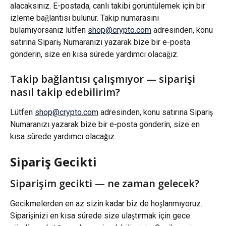
alacaksınız. E-postada, canlı takibi görüntülemek için bir 
izleme bağlantısı bulunur. Takip numarasını 
bulamıyorsanız lütfen 
shop@crypto.com
 adresinden, konu 
satırına Sipariş Numaranızı yazarak bize bir e-posta 
gönderin, size en kısa sürede yardımcı olacağız.
Takip bağlantısı çalışmıyor — siparişi 
nasıl takip edebilirim?
Lütfen 
shop@crypto.com
 adresinden, konu satırına Sipariş 
Numaranızı yazarak bize bir e-posta gönderin, size en 
kısa sürede yardımcı olacağız.
Sipariş Gecikti
Siparişim gecikti — ne zaman gelecek?
Gecikmelerden en az sizin kadar biz de hoşlanmıyoruz. 
Siparişinizi en kısa sürede size ulaştırmak için gece 