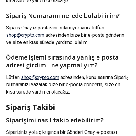
kısa sürede yardımcı olacağız.
Sipariş Numaramı nerede bulabilirim?
Sipariş Onay e-postasını bulamıyorsanız lütfen 
shop@crypto.com
 adresinden bize bir e-posta gönderin 
ve size en kısa sürede yardımcı olalım.
Ödeme işlemi sırasında yanlış e-posta 
adresi girdim - ne yapmalıyım?
Lütfen 
shop@crypto.com
 adresinden, konu satırına Sipariş 
Numaranızı yazarak bize bir e-posta gönderin, size en 
kısa sürede yardımcı olacağız.
Sipariş Takibi
Siparişimi nasıl takip edebilirim?
Siparişiniz yola çıktığında bir Gönderi Onay e-postası 