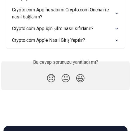
Crypto.com App hesabımı Crypto.com Onchain'e 
nasıl bağlarım?
Crypto.com App için şifre nasıl sıfırlanır?
Crypto.com App'e Nasıl Giriş Yapılır?
Bu cevap sorunuzu yanıtladı mı?
😞
😐
😃