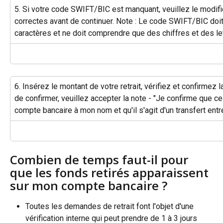
5. Si votre code SWIFT/BIC est manquant, veuillez le modifie
correctes avant de continuer. Note : Le code SWIFT/BIC doi
caractères et ne doit comprendre que des chiffres et des le
6. Insérez le montant de votre retrait, vérifiez et confirmez 
de confirmer, veuillez accepter la note - "Je confirme que ce 
compte bancaire à mon nom et qu'il s'agit d'un transfert ent
Combien de temps faut-il pour 
que les fonds retirés apparaissent 
sur mon compte bancaire ?
Toutes les demandes de retrait font l'objet d'une 
vérification interne qui peut prendre de 1 à 3 jours 