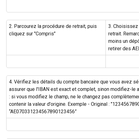
2. Parcourez la procédure de retrait, puis 
3. Choisissez
cliquez sur "Compris"
retrait. Remarq
moins un dépô
retirer des A
4. Vérifiez les détails du compte bancaire que vous avez sé
assurer que l'IBAN est exact et complet, sinon modifiez-le 
: si vous modifiez le champ, ne le changez pas complètement
contenir la valeur d'origine. Exemple - Original : "123456789
“AE070331234567890123456”