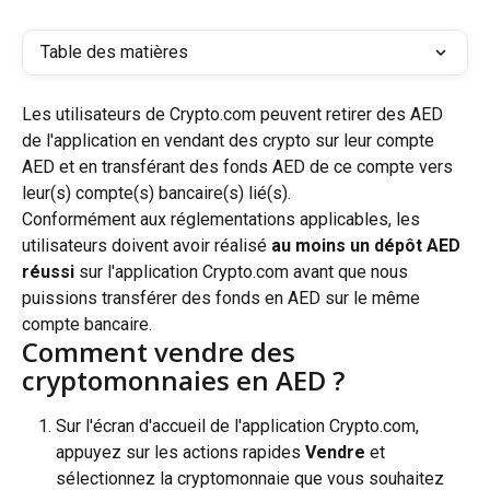
Table des matières
Les utilisateurs de Crypto.com peuvent retirer des AED 
de l'application en vendant des crypto sur leur compte 
AED et en transférant des fonds AED de ce compte vers 
leur(s) compte(s) bancaire(s) lié(s).
Conformément aux réglementations applicables, les 
utilisateurs doivent avoir réalisé 
au moins un dépôt AED 
réussi
 sur l'application Crypto.com avant que nous 
puissions transférer des fonds en AED sur le même 
compte bancaire.
Comment vendre des 
cryptomonnaies en AED ?
Sur l'écran d'accueil de l'application Crypto.com, 
appuyez sur les actions rapides 
Vendre
 et 
sélectionnez la cryptomonnaie que vous souhaitez 