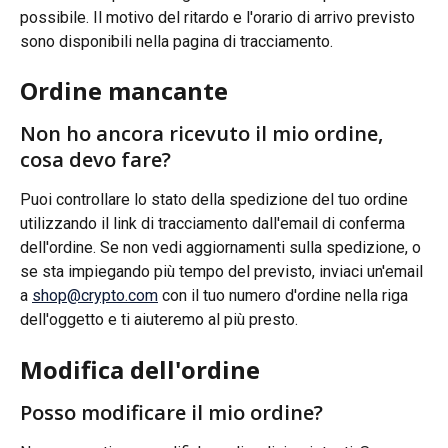
possibile. Il motivo del ritardo e l'orario di arrivo previsto 
sono disponibili nella pagina di tracciamento.
Ordine mancante
Non ho ancora ricevuto il mio ordine, 
cosa devo fare?
Puoi controllare lo stato della spedizione del tuo ordine 
utilizzando il link di tracciamento dall'email di conferma 
dell'ordine. Se non vedi aggiornamenti sulla spedizione, o 
se sta impiegando più tempo del previsto, inviaci un'email 
a 
shop@crypto.com
 con il tuo numero d'ordine nella riga 
dell'oggetto e ti aiuteremo al più presto.
Modifica dell'ordine
Posso modificare il mio ordine?