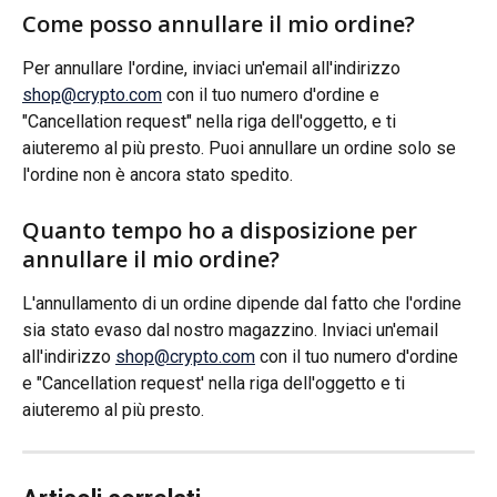
Come posso annullare il mio ordine?
Per annullare l'ordine, inviaci un'email all'indirizzo 
shop@crypto.com
 con il tuo numero d'ordine e 
"Cancellation request" nella riga dell'oggetto, e ti 
aiuteremo al più presto. Puoi annullare un ordine solo se 
l'ordine non è ancora stato spedito.
Quanto tempo ho a disposizione per 
annullare il mio ordine?
L'annullamento di un ordine dipende dal fatto che l'ordine 
sia stato evaso dal nostro magazzino. Inviaci un'email 
all'indirizzo 
shop@crypto.com
 con il tuo numero d'ordine 
e "Cancellation request' nella riga dell'oggetto e ti 
aiuteremo al più presto.