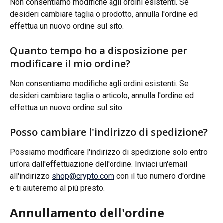
Non consentiamo modifiche agli ordini esistenti. Se 
desideri cambiare taglia o prodotto, annulla l'ordine ed 
effettua un nuovo ordine sul sito.
Quanto tempo ho a disposizione per 
modificare il mio ordine?
Non consentiamo modifiche agli ordini esistenti. Se 
desideri cambiare taglia o articolo, annulla l'ordine ed 
effettua un nuovo ordine sul sito.
Posso cambiare l'indirizzo di spedizione?
Possiamo modificare l'indirizzo di spedizione solo entro 
un'ora dall'effettuazione dell'ordine. Inviaci un'email 
all'indirizzo 
shop@crypto.com
 con il tuo numero d'ordine 
e ti aiuteremo al più presto.
Annullamento dell'ordine