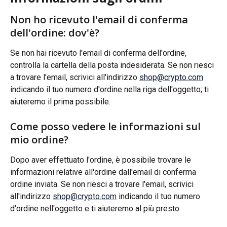
Non ho ricevuto l'email di conferma 
dell'ordine: dov'è?
Se non hai ricevuto l'email di conferma dell'ordine, 
controlla la cartella della posta indesiderata. Se non riesci 
a trovare l'email, scrivici all'indirizzo 
shop@crypto.com
indicando il tuo numero d'ordine nella riga dell'oggetto; ti 
aiuteremo il prima possibile.
Come posso vedere le informazioni sul 
mio ordine?
Dopo aver effettuato l'ordine, è possibile trovare le 
informazioni relative all'ordine dall'email di conferma 
ordine inviata. Se non riesci a trovare l'email, scrivici 
all'indirizzo 
shop@crypto.com
 indicando il tuo numero 
d'ordine nell'oggetto e ti aiuteremo al più presto.