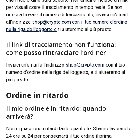
per visualizzare il tracciamento in tempo reale. Se non 
riesci a trovare il numero di tracciamento, inviaci un'email 
all'indirizzo 
shop@crypto.com
 con il tuo numero d'ordine 
nella riga dell'oggetto e
 ti aiuteremo al più presto.
Il link di tracciamento non funziona: 
come posso rintracciare l'ordine?
Inviaci un'email all'indirizzo 
shop@crypto.com
 con il tuo 
numero d'ordine nella riga dell'oggetto, e ti aiuteremo al 
più presto.
Ordine in ritardo
Il mio ordine è in ritardo: quando 
arriverà?
Non ci piacciono i ritardi tanto quanto te. Stiamo lavorando 
24 ore su 24 per consegnarti il tuo ordine il prima 