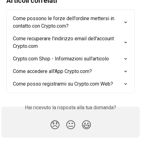
Articoli correlati
Come possono le forze dell'ordine mettersi in 
contatto con Crypto.com?
Come recuperare l'indirizzo email dell'account 
Crypto.com
Crypto.com Shop - Informazioni sull'articolo
Come accedere all'App Crypto.com?
Come posso registrarmi su Crypto.com Web?
Hai ricevuto la risposta alla tua domanda?
😞
😐
😃