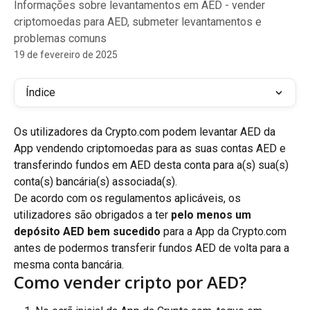
Informações sobre levantamentos em AED - vender
criptomoedas para AED, submeter levantamentos e
problemas comuns
19 de fevereiro de 2025
Índice
Os utilizadores da Crypto.com podem levantar AED da 
App vendendo criptomoedas para as suas contas AED e 
transferindo fundos em AED desta conta para a(s) sua(s) 
conta(s) bancária(s) associada(s).
De acordo com os regulamentos aplicáveis, os 
utilizadores são obrigados a ter 
pelo menos um 
depósito AED bem sucedido
 para a App da Crypto.com 
antes de podermos transferir fundos AED de volta para a 
mesma conta bancária.
Como vender cripto por AED?