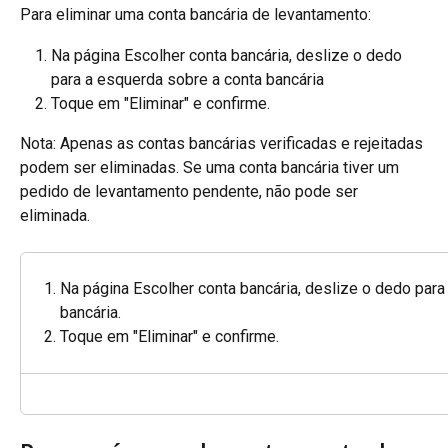
Para eliminar uma conta bancária de levantamento:
Na página Escolher conta bancária, deslize o dedo 
para a esquerda sobre a conta bancária
Toque em "Eliminar" e confirme.
Nota: Apenas as contas bancárias verificadas e rejeitadas 
podem ser eliminadas. Se uma conta bancária tiver um 
pedido de levantamento pendente, não pode ser 
eliminada.
Na página Escolher conta bancária, deslize o dedo para
bancária.
Toque em "Eliminar" e confirme.