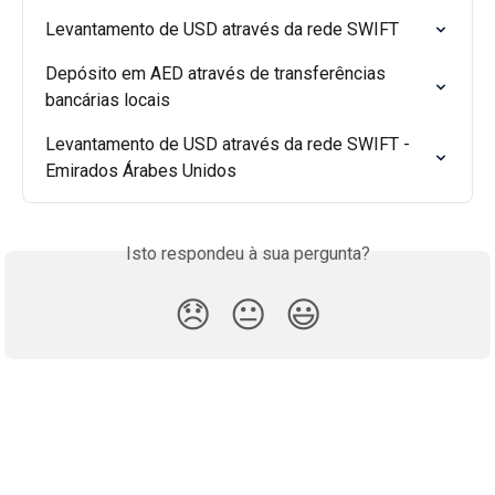
Levantamento de USD através da rede SWIFT
Depósito em AED através de transferências 
bancárias locais
Levantamento de USD através da rede SWIFT - 
Emirados Árabes Unidos
Isto respondeu à sua pergunta?
😞
😐
😃