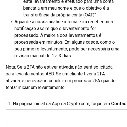
este levantamento é efetuado para uma conta 
bancária em meu nome e que o objetivo é a 
transferência da própria conta (OAT)"
Aguarde a nossa análise interna e irá receber uma 
notificação assim que o levantamento for 
processado. A maioria dos levantamentos é 
processada em minutos. Em alguns casos, como o 
seu primeiro levantamento, pode ser necessária uma 
revisão manual de 1 a 3 dias.
Nota: Se a 2FA não estiver ativada, não será solicitada 
para levantamentos AED. Se um cliente tiver a 2FA 
ativada, é necessário concluir um processo 2FA quando 
tentar iniciar um levantamento.
1. Na página inicial da App da Crypto.com, toque em 
Contas