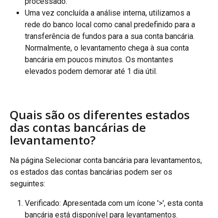
processado.
Uma vez concluída a análise interna, utilizamos a 
rede do banco local como canal predefinido para a 
transferência de fundos para a sua conta bancária. 
Normalmente, o levantamento chega à sua conta 
bancária em poucos minutos. Os montantes 
elevados podem demorar até 1 dia útil.
Quais são os diferentes estados 
das contas bancárias de 
levantamento?
Na página Selecionar conta bancária para levantamentos, 
os estados das contas bancárias podem ser os 
seguintes:
Verificado: Apresentada com um ícone '>', esta conta 
bancária está disponível para levantamentos.