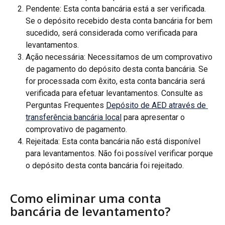
Pendente: Esta conta bancária está a ser verificada. 
Se o depósito recebido desta conta bancária for bem 
sucedido, será considerada como verificada para 
levantamentos.
Ação necessária: Necessitamos de um comprovativo 
de pagamento do depósito desta conta bancária. Se 
for processada com êxito, esta conta bancária será 
verificada para efetuar levantamentos. Consulte as 
Perguntas Frequentes 
Depósito de AED através de 
transferência bancária local
 para apresentar o 
comprovativo de pagamento.
Rejeitada: Esta conta bancária não está disponível 
para levantamentos. Não foi possível verificar porque 
o depósito desta conta bancária foi rejeitado.
Como eliminar uma conta 
bancária de levantamento?