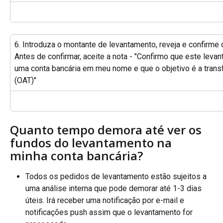
6. Introduza o montante de levantamento, reveja e confirme
Antes de confirmar, aceite a nota - "Confirmo que este leva
uma conta bancária em meu nome e que o objetivo é a transf
(OAT)"
Quanto tempo demora até ver os 
fundos do levantamento na 
minha conta bancária?
Todos os pedidos de levantamento estão sujeitos a 
uma análise interna que pode demorar até 1-3 dias 
úteis. Irá receber uma notificação por e-mail e 
notificações push assim que o levantamento for 