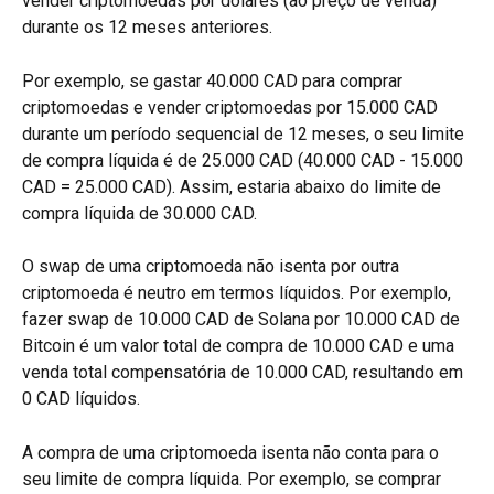
vender criptomoedas por dólares (ao preço de venda) 
durante os 12 meses anteriores.
Por exemplo, se gastar 40.000 CAD para comprar 
criptomoedas e vender criptomoedas por 15.000 CAD 
durante um período sequencial de 12 meses, o seu limite 
de compra líquida é de 25.000 CAD (40.000 CAD - 15.000 
CAD = 25.000 CAD). Assim, estaria abaixo do limite de 
compra líquida de 30.000 CAD.
O swap de uma criptomoeda não isenta por outra 
criptomoeda é neutro em termos líquidos. Por exemplo, 
fazer swap de 10.000 CAD de Solana por 10.000 CAD de 
Bitcoin é um valor total de compra de 10.000 CAD e uma 
venda total compensatória de 10.000 CAD, resultando em 
0 CAD líquidos.
A compra de uma criptomoeda isenta não conta para o 
seu limite de compra líquida. Por exemplo, se comprar 