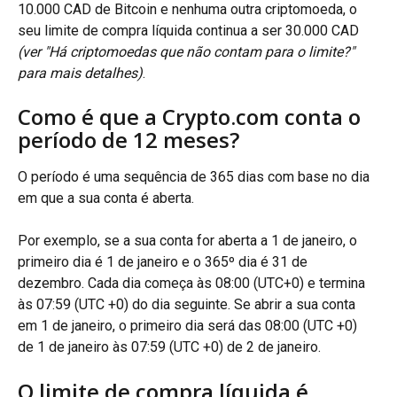
10.000 CAD de Bitcoin e nenhuma outra criptomoeda, o 
seu limite de compra líquida continua a ser 30.000 CAD 
(ver "Há criptomoedas que não contam para o limite?" 
para mais detalhes)
.
Como é que a Crypto.com conta o 
período de 12 meses?
O período é uma sequência de 365 dias com base no dia 
em que a sua conta é aberta.
Por exemplo, se a sua conta for aberta a 1 de janeiro, o 
primeiro dia é 1 de janeiro e o 365º dia é 31 de 
dezembro. Cada dia começa às 08:00 (UTC+0) e termina 
às 07:59 (UTC +0) do dia seguinte. Se abrir a sua conta 
em 1 de janeiro, o primeiro dia será das 08:00 (UTC +0) 
de 1 de janeiro às 07:59 (UTC +0) de 2 de janeiro.
O limite de compra líquida é 