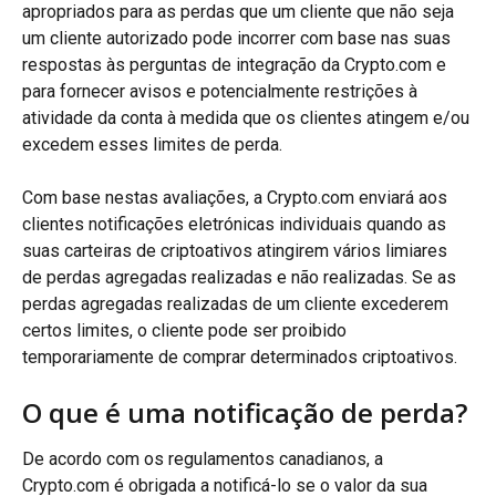
apropriados para as perdas que um cliente que não seja 
um cliente autorizado pode incorrer com base nas suas 
respostas às perguntas de integração da Crypto.com e 
para fornecer avisos e potencialmente restrições à 
atividade da conta à medida que os clientes atingem e/ou 
excedem esses limites de perda.
Com base nestas avaliações, a Crypto.com enviará aos 
clientes notificações eletrónicas individuais quando as 
suas carteiras de criptoativos atingirem vários limiares 
de perdas agregadas realizadas e não realizadas. Se as 
perdas agregadas realizadas de um cliente excederem 
certos limites, o cliente pode ser proibido 
temporariamente de comprar determinados criptoativos.
O que é uma notificação de perda?
De acordo com os regulamentos canadianos, a 
Crypto.com é obrigada a notificá-lo se o valor da sua 