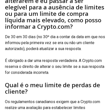
alterarem e eu passar a ser 
elegível para a ausência de limites 
ou para um limite de compra 
líquida mais elevado, como posso 
informar a Crypto.com?
De 30 em 30 dias (no 30º dia a contar da data em que nos 
informou pela primeira vez se era ou não um cliente 
autorizado), poderá atualizar a sua resposta.
É obrigado a dar uma resposta verdadeira. A Crypto.com 
reserva o direito de alterar o seu limite se a sua resposta 
for considerada incorreta.
Qual é o meu limite de perdas de 
cliente?
Os regulamentos canadianos exigem que a Crypto.com 
realize uma avaliação para estabelecer limites 