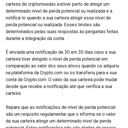
carteira de criptomoedas estiver perto de atingir um 
determinado nível de perda potencial ou realizada e a 
notificá-lo quando a sua carteira atingir esse nível de 
perda potencial ou realizada. Esses limites são 
determinados pelas suas respostas às perguntas feitas 
durante a integração da conta.
É enviada uma notificação de 30 em 30 dias caso a sua 
carteira tiver atingido o nível de perda potencial em 
comparação ao valor dos seus ativos quando os adquiriu 
na plataforma da Crypto.com ou os transferiu para a sua 
conta da Crypto.com. O valor da sua carteira pode mudar 
desde que recebe a notificação até que verifica a sua 
carteira.
Repare que as notificações de nível de perda potencial 
são um requisito regulamentar que o informa se o valor 
da sua carteira atingir um determinado nível de perda 
potencial. Estas notificações não são alertas de preços. 