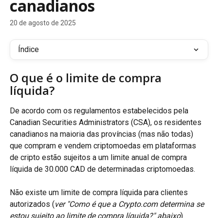
canadianos
20 de agosto de 2025
Índice
O que é o limite de compra 
líquida?
De acordo com os regulamentos estabelecidos pela 
Canadian Securities Administrators (CSA), os residentes 
canadianos na maioria das províncias (mas não todas) 
que compram e vendem criptomoedas em plataformas 
de cripto estão sujeitos a um limite anual de compra 
líquida de 30.000 CAD de determinadas criptomoedas.
Não existe um limite de compra líquida para clientes 
autorizados (
ver "Como é que a Crypto.com determina se 
estou sujeito ao limite de compra líquida?" abaixo
).