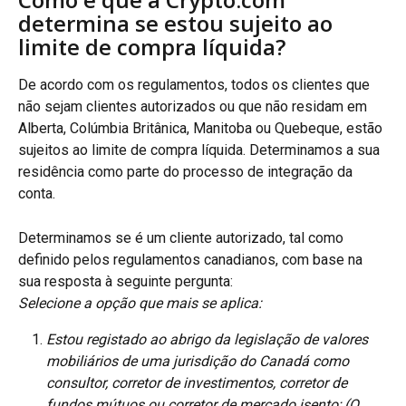
determina se estou sujeito ao 
limite de compra líquida?
De acordo com os regulamentos, todos os clientes que 
não sejam clientes autorizados ou que não residam em 
Alberta, Colúmbia Britânica, Manitoba ou Quebeque, estão 
sujeitos ao limite de compra líquida. Determinamos a sua 
residência como parte do processo de integração da 
conta.
Determinamos se é um cliente autorizado, tal como 
definido pelos regulamentos canadianos, com base na 
sua resposta à seguinte pergunta:
Selecione a opção que mais se aplica:
Estou registado ao abrigo da legislação de valores 
mobiliários de uma jurisdição do Canadá como 
consultor, corretor de investimentos, corretor de 
fundos mútuos ou corretor de mercado isento; (O 