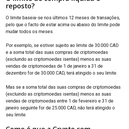
reposto?
O limite baseia-se nos últimos 12 meses de transações, 
pelo que o facto de estar acima ou abaixo do limite pode 
mudar todos os meses.
Por exemplo, se estiver sujeito ao limite de 30.000 CAD 
e a soma total das suas compras de criptomoedas 
(excluindo as criptomoedas isentas) menos as suas 
vendas de criptomoedas de 1 de janeiro a 31 de 
dezembro for de 30.000 CAD, terá atingido o seu limite.
Mas se a soma total das suas compras de criptomoedas 
(excluindo as criptomoedas isentas) menos as suas 
vendas de criptomoedas entre 1 de fevereiro e 31 de 
janeiro seguinte for de 25.000 CAD, não terá atingido o 
seu limite.
Como é que a Crypto.com 