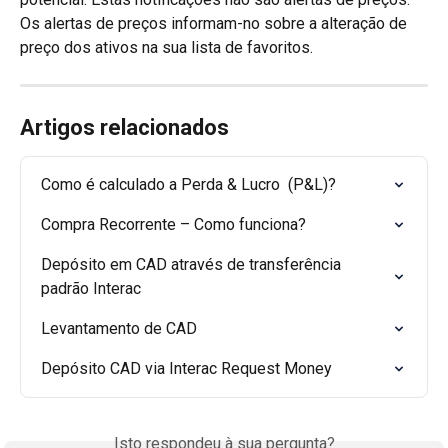
Os alertas de preços informam-no sobre a alteração de 
preço dos ativos na sua lista de favoritos.
Artigos relacionados
Como é calculado a Perda & Lucro  (P&L)?
Compra Recorrente – Como funciona?
Depósito em CAD através de transferência 
padrão Interac
Levantamento de CAD
Depósito CAD via Interac Request Money
Isto respondeu à sua pergunta?