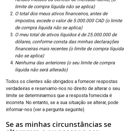
limite de compra líquida não se aplica)
O total dos meus ativos financeiros, antes de 
impostos, excede o valor de 5.000.000 CAD (o limite 
de compra líquida não se aplica)
O meu total de ativos líquidos é de 25.000.000 de 
dólares, conforme consta das minhas declarações 
financeiras mais recentes (o limite de compra líquida 
não se aplica)
Nenhuma das anteriores (o seu limite de compra 
líquida não será alterado)
Todos os clientes são obrigados a fornecer respostas 
verdadeiras e reservamo-nos no direito de alterar o seu 
limite se determinarmos que a resposta fornecida é 
incorreta. No entanto, se a sua situação se alterar, pode 
informar-nos (ver a pergunta seguinte).
Se as minhas circunstâncias se 