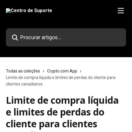
Ir para conteúdo principal
Procurar artigos...
Todas as coleções
Crypto.com App
Limite de compra líquida e limites de perdas do cliente para
clientes canadianos
Limite de compra líquida
e limites de perdas do
cliente para clientes