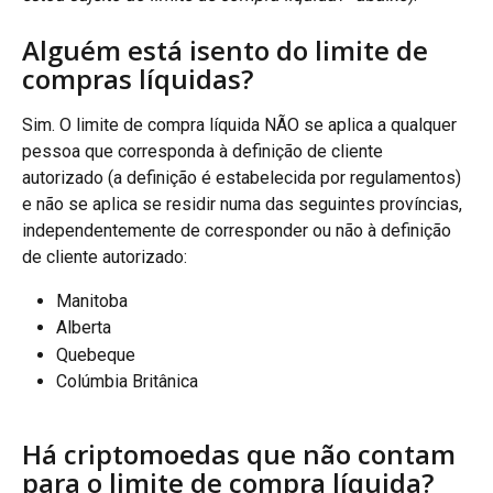
Alguém está isento do limite de 
compras líquidas?
Sim. O limite de compra líquida NÃO se aplica a qualquer 
pessoa que corresponda à definição de cliente 
autorizado (a definição é estabelecida por regulamentos) 
e não se aplica se residir numa das seguintes províncias, 
independentemente de corresponder ou não à definição 
de cliente autorizado:
Manitoba
Alberta
Quebeque
Colúmbia Britânica
Há criptomoedas que não contam 
para o limite de compra líquida?