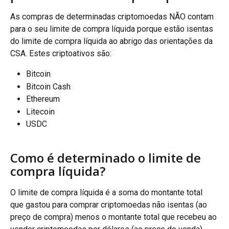
As compras de determinadas criptomoedas NÃO contam 
para o seu limite de compra líquida porque estão isentas 
do limite de compra líquida ao abrigo das orientações da 
CSA. Estes criptoativos são:
Bitcoin
Bitcoin Cash
Ethereum
Litecoin
USDC
Como é determinado o limite de 
compra líquida?
O limite de compra líquida é a soma do montante total 
que gastou para comprar criptomoedas não isentas (ao 
preço de compra) menos o montante total que recebeu ao 