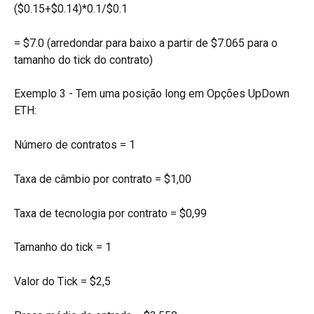
($0.15+$0.14)*0.1/$0.1
= $7.0 (arredondar para baixo a partir de $7.065 para o 
tamanho do tick do contrato)
Exemplo 3 - Tem uma posição long em Opções UpDown 
ETH:
Número de contratos = 1
Taxa de câmbio por contrato = $1,00
Taxa de tecnologia por contrato = $0,99
Tamanho do tick = 1
Valor do Tick = $2,5