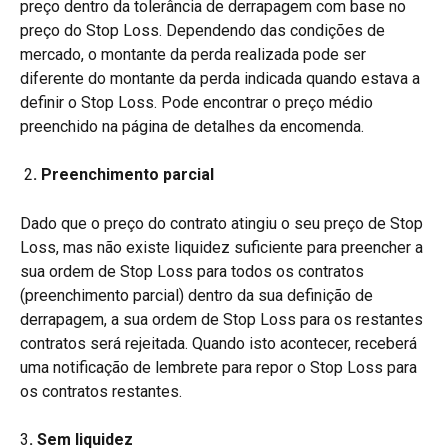
preço dentro da tolerância de derrapagem com base no 
preço do Stop Loss. Dependendo das condições de 
mercado, o montante da perda realizada pode ser 
diferente do montante da perda indicada quando estava a 
definir o Stop Loss. Pode encontrar o preço médio 
preenchido na página de detalhes da encomenda.
2
. Preenchimento parcial
Dado que o preço do contrato atingiu o seu preço de Stop 
Loss, mas não existe liquidez suficiente para preencher a 
sua ordem de Stop Loss para todos os contratos 
(preenchimento parcial) dentro da sua definição de 
derrapagem, a sua ordem de Stop Loss para os restantes 
contratos será rejeitada. Quando isto acontecer, receberá 
uma notificação de lembrete para repor o Stop Loss para 
os contratos restantes.
3
. Sem liquidez