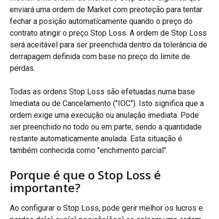
enviará uma ordem de Market com preoteção para tentar 
fechar a posição automaticamente quando o preço do 
contrato atingir o preço Stop Loss. A ordem de Stop Loss 
será aceitável para ser preenchida dentro da tolerância de 
derrapagem definida com base no preço do limite de 
perdas.
Todas as ordens Stop Loss são efetuadas numa base 
Imediata ou de Cancelamento ("IOC"). Isto significa que a 
ordem exige uma execução ou anulação imediata. Pode 
ser preenchido no todo ou em parte, sendo a quantidade 
restante automaticamente anulada. Esta situação é 
também conhecida como "enchimento parcial".
Porque é que o Stop Loss é 
importante?
Ao configurar o Stop Loss, pode gerir melhor os lucros e 