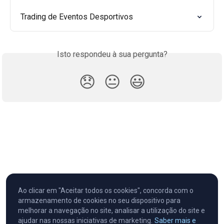
Trading de Eventos Desportivos
Isto respondeu à sua pergunta?
😞
😐
😃
Ao clicar em "Aceitar todos os cookies", concorda com o
armazenamento de cookies no seu dispositivo para
melhorar a navegação no site, analisar a utilização do site e
ajudar nas nossas iniciativas de marketing.
Saber mais e