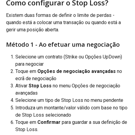
Como configurar o Stop Loss?
Existem duas formas de definir o limite de perdas - 
quando está a colocar uma transação ou quando está a 
gerir uma posição aberta.
Método 1 - Ao efetuar uma negociação
Selecione um contrato (Strike ou Opções UpDown) 
para negociar
Toque em 
Opções de negociação avançadas
 no 
ecrã de negociação
Ativar 
Stop Loss 
no menu Opções de negociação 
avançadas
Selecione um tipo de Stop Loss no menu pendente
Introduza um montante/valor válido com base no tipo 
de Stop Loss selecionado
Toque em 
Confirmar 
para guardar a sua definição de 
Stop Loss.