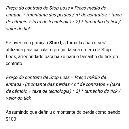
Preço do contrato de Stop Loss = Preço médio de 
entrada + (montante das perdas / nº de contratos + (taxa 
de câmbio + taxa de tecnologia) * 2) * tamanho do tick / 
valor do tick
Se tiver uma posição 
Short
, a fórmula abaixo será 
utilizada para calcular o preço da sua ordem de Stop 
Loss, arredondado para baixo para o tamanho do tick do 
contrato.
Preço do contrato de Stop Loss = Preço médio de 
entrada - (montante das perdas / nº de contratos + (taxa 
de câmbio + taxa de tecnologia) * 2) * tamanho do tick / 
valor do tick
Assumindo que definiu o montante da perda como sendo 
$100