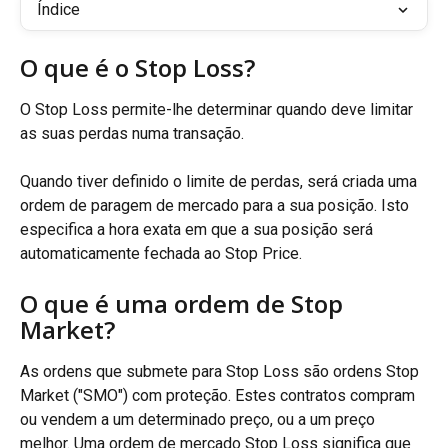
Índice
O que é o Stop Loss?
O Stop Loss permite-lhe determinar quando deve limitar 
as suas perdas numa transação.
Quando tiver definido o limite de perdas, será criada uma 
ordem de paragem de mercado para a sua posição. Isto 
especifica a hora exata em que a sua posição será 
automaticamente fechada ao Stop Price.
O que é uma ordem de Stop 
Market?
As ordens que submete para Stop Loss são ordens Stop 
Market ("SMO") com proteção. Estes contratos compram 
ou vendem a um determinado preço, ou a um preço 
melhor. Uma ordem de mercado Stop Loss significa que 