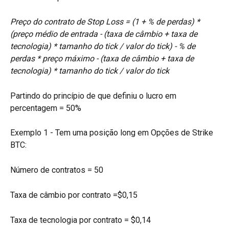
Preço do contrato de Stop Loss = (1 + % de perdas) * 
(preço médio de entrada - (taxa de câmbio + taxa de 
tecnologia) * tamanho do tick / valor do tick) - % de 
perdas * preço máximo - (taxa de câmbio + taxa de 
tecnologia) * tamanho do tick / valor do tick
Partindo do princípio de que definiu o lucro em 
percentagem = 50%
Exemplo 1 - Tem uma posição long em Opções de Strike 
BTC:
Número de contratos = 50
Taxa de câmbio por contrato =$0,15
Taxa de tecnologia por contrato = $0,14