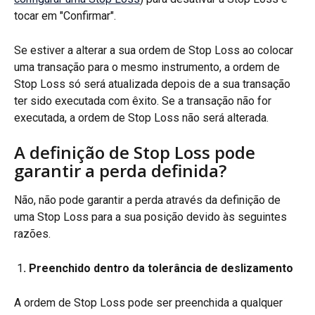
tocar em "Confirmar".
Se estiver a alterar a sua ordem de Stop Loss ao colocar 
uma transação para o mesmo instrumento, a ordem de 
Stop Loss só será atualizada depois de a sua transação 
ter sido executada com êxito. Se a transação não for 
executada, a ordem de Stop Loss não será alterada.
A definição de Stop Loss pode 
garantir a perda definida?
Não, não pode garantir a perda através da definição de 
uma Stop Loss para a sua posição devido às seguintes 
razões.
1
. Preenchido dentro da tolerância de deslizamento
A ordem de Stop Loss pode ser preenchida a qualquer 