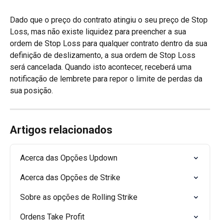
Dado que o preço do contrato atingiu o seu preço de Stop 
Loss, mas não existe liquidez para preencher a sua 
ordem de Stop Loss para qualquer contrato dentro da sua 
definição de deslizamento, a sua ordem de Stop Loss 
será cancelada. Quando isto acontecer, receberá uma 
notificação de lembrete para repor o limite de perdas da 
sua posição.
Artigos relacionados
Acerca das Opções Updown
Acerca das Opções de Strike
Sobre as opções de Rolling Strike
Ordens Take Profit