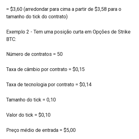
= $3,60 (arredondar para cima a partir de $3,58 para o 
tamanho do tick do contrato)
Exemplo 2 - Tem uma posição curta em Opções de Strike 
BTC:
Número de contratos = 50
Taxa de câmbio por contrato = $0,15
Taxa de tecnologia por contrato = $0,14
Tamanho do tick = 0,10
Valor do tick = $0,10
Preço médio de entrada = $5,00