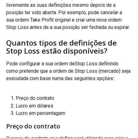
livremente as suas definições mesmo depois de a 
posição ter sido aberta. Por exemplo, pode cancelar a 
sua ordem Take Profit original e criar uma nova ordem 
Stop Loss antes de a sua posição ser fechada ou expirar.
Quantos tipos de definições de 
Stop Loss estão disponíveis?
Pode configurar a sua ordem deStop Loss definindo 
como pretende que a ordem de Stop Loss (mercado) seja 
executada com base numa das seguintes opções:
Preço do contrato
Lucro em dólares
Lucro em percentagem
Preço do contrato