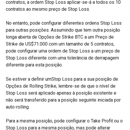
contratos, a ordem Stop Loss aplicar-se-á a todos os 10 
contratos ao mesmo preço de Stop Loss.
No entanto, pode configurar diferentes ordens Stop Loss 
para outras posições. Assumindo que tem outra posição 
longa aberta de Opções de Strike BTC a um Preço de 
Strike de US$71.000 com um tamanho de 5 contratos, 
pode configurar uma ordem de Stop Loss a um preço de 
Stop Loss diferente com uma tolerância de derrapagem 
diferente para esta posição.
Se estiver a definir umStop Loss para a sua posição de 
Opções de Rolling Strike, lembre-se de que o nível de 
Stop Loss será aplicado apenas à posição existente e 
não será transferido para a posição seguinte iniciada por 
auto-rolling.
Para a mesma posição, pode configurar o Take Profit ou o 
Stop Loss para a mesma posição, mas pode alterar 