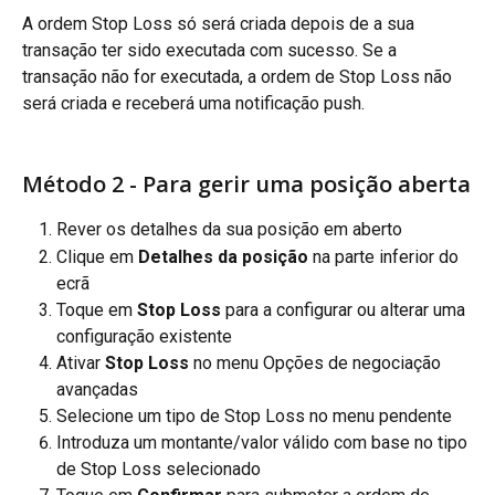
A ordem Stop Loss só será criada depois de a sua 
transação ter sido executada com sucesso. Se a 
transação não for executada, a ordem de Stop Loss não 
será criada e receberá uma notificação push.
Método 2 - Para gerir uma posição aberta
Rever os detalhes da sua posição em aberto
Clique em 
Detalhes da posição 
na parte inferior do 
ecrã
Toque em 
Stop Loss 
para a configurar ou alterar uma 
configuração existente
Ativar 
Stop Loss 
no menu Opções de negociação 
avançadas
Selecione um tipo de Stop Loss no menu pendente
Introduza um montante/valor válido com base no tipo 
de Stop Loss selecionado