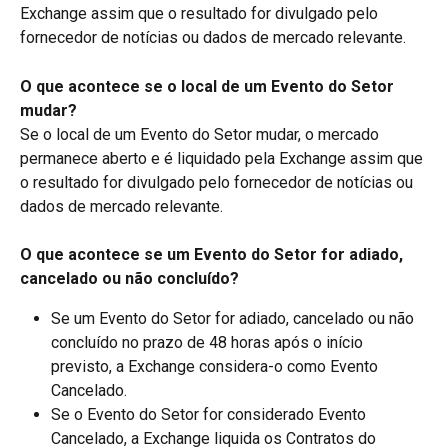
Exchange assim que o resultado for divulgado pelo 
fornecedor de notícias ou dados de mercado relevante.
O que acontece se o local de um Evento do Setor 
mudar?
Se o local de um Evento do Setor mudar, o mercado 
permanece aberto e é liquidado pela Exchange assim que 
o resultado for divulgado pelo fornecedor de notícias ou 
dados de mercado relevante.
O que acontece se um Evento do Setor for adiado, 
cancelado ou não concluído?
Se um Evento do Setor for adiado, cancelado ou não 
concluído no prazo de 48 horas após o início 
previsto, a Exchange considera-o como Evento 
Cancelado.
Se o Evento do Setor for considerado Evento 
Cancelado, a Exchange liquida os Contratos do 