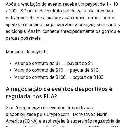
Após a resolução do evento, recebe um payout de 1 / 10 
/ 100 USD por cada contrato detido, se a sua previsão 
estiver correta. Se a sua previsão estiver errada, perde 
apenas o montante pago para abrir a posição, sem custos 
adicionais. Assim, conhece antecipadamente os ganhos e 
perdas possíveis.
Montante do payout:
Valor do contrato de $1 → payout de $1
Valor do contrato de $10 → payout de $10
Valor do contrato de $100 → payout de $100
A negociação de eventos desportivos é 
regulada nos EUA?
Sim. A negociação de eventos desportivos é 
disponibilizada pela Crypto.com | Derivatives North 
America (CDNA) e está sujeita à supervisão regulatória da 