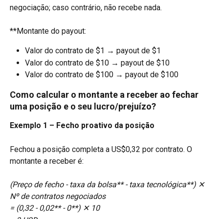
negociação; caso contrário, não recebe nada.
**Montante do payout:
Valor do contrato de $1 → payout de $1
Valor do contrato de $10 → payout de $10
Valor do contrato de $100 → payout de $100
Como calcular o montante a receber ao fechar 
uma posição e o seu lucro/prejuízo?
Exemplo 1 – Fecho proativo da posição
Fechou a posição completa a US$0,32 por contrato. O 
montante a receber é:
(Preço de fecho - taxa da bolsa** - taxa tecnológica**) ✕ 
Nº de contratos negociados
= (0,32 - 0,02** - 0**) ✕ 10