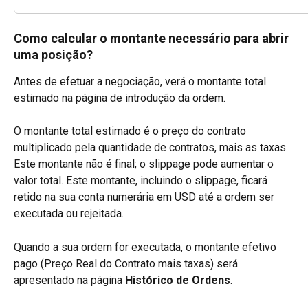
Como calcular o montante necessário para abrir 
uma posição?
Antes de efetuar a negociação, verá o montante total 
estimado na página de introdução da ordem.
O montante total estimado é o preço do contrato 
multiplicado pela quantidade de contratos, mais as taxas. 
Este montante não é final; o slippage pode aumentar o 
valor total. Este montante, incluindo o slippage, ficará 
retido na sua conta numerária em USD até a ordem ser 
executada ou rejeitada.
Quando a sua ordem for executada, o montante efetivo 
pago (Preço Real do Contrato mais taxas) será 
apresentado na página
 Histórico de Ordens
.