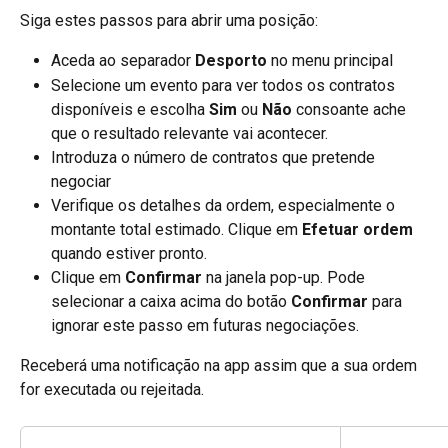
Siga estes passos para abrir uma posição:
Aceda ao separador 
Desporto 
no menu principal
Selecione um evento para ver todos os contratos 
disponíveis e escolha 
Sim
 ou 
Não
 consoante ache 
que o resultado relevante vai acontecer.
Introduza o número de contratos que pretende 
negociar
Verifique os detalhes da ordem, especialmente o 
montante total estimado. Clique em 
Efetuar ordem
quando estiver pronto.
Clique em 
Confirmar
 na janela pop-up. Pode 
selecionar a caixa acima do botão 
Confirmar
 para 
ignorar este passo em futuras negociações.
Receberá uma notificação na app assim que a sua ordem 
for executada ou rejeitada.