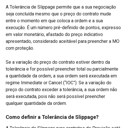
A Tolerância de Slippage permite que a sua negociação 
seja concluída mesmo que o preço do contrato mude 
entre o momento em que coloca a ordem e a sua 
execução. É um número pré-definido de pontos, expresso 
em valor monetário, afastado do preço indicativo 
apresentado, considerado aceitável para preencher a MO 
com proteção.
Se a variação do preço do contrato estiver dentro da 
tolerância e for possível preencher total ou parcialmente 
a quantidade da ordem, a sua ordem será executada em 
regime Immediate or Cancel (“IOC”). Se a variação do 
preço do contrato exceder a tolerância, a sua ordem não 
será executada, pois não será possível preencher 
qualquer quantidade da ordem.
Como definir a Tolerância de Slippage?