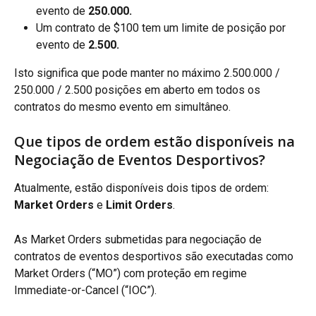
evento de 
250.000. 
Um contrato de $100 tem um limite de posição por 
evento de 
2.500. 
Isto significa que pode manter no máximo 2.500.000 / 
250.000 / 2.500 posições em aberto em todos os 
contratos do mesmo evento em simultâneo.
Que tipos de ordem estão disponíveis na 
Negociação de Eventos Desportivos?
Atualmente, estão disponíveis dois tipos de ordem: 
Market Orders
 e 
Limit Orders
.
As Market Orders submetidas para negociação de 
contratos de eventos desportivos são executadas como 
Market Orders (“MO”) com proteção em regime 
Immediate-or-Cancel (“IOC”).