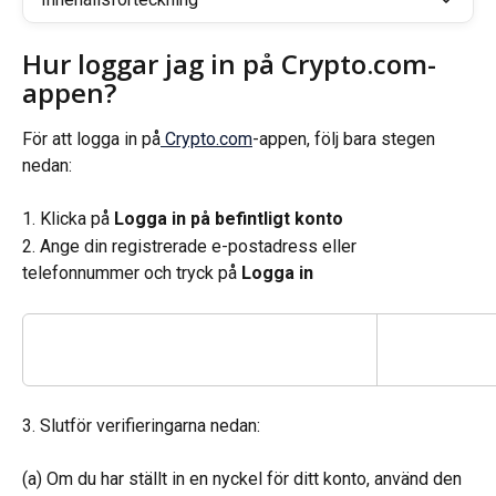
Hur loggar jag in på Crypto.com-
appen?
För att logga in på
 Crypto.com
-appen, följ bara stegen 
nedan:
1. Klicka på 
Logga in på befintligt konto
2. Ange din registrerade e-postadress eller 
telefonnummer och tryck på 
Logga in
3. Slutför verifieringarna nedan:
(a) Om du har ställt in en nyckel för ditt konto, använd den 