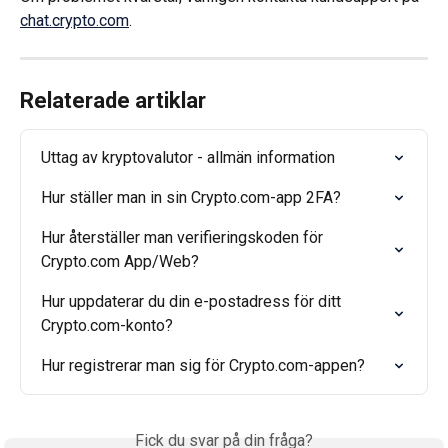
chat.crypto.com
.
Relaterade artiklar
Uttag av kryptovalutor - allmän information
Hur ställer man in sin Crypto.com-app 2FA?
Hur återställer man verifieringskoden för 
Crypto.com App/Web?
Hur uppdaterar du din e-postadress för ditt 
Crypto.com-konto?
Hur registrerar man sig för Crypto.com-appen?
Fick du svar på din fråga?