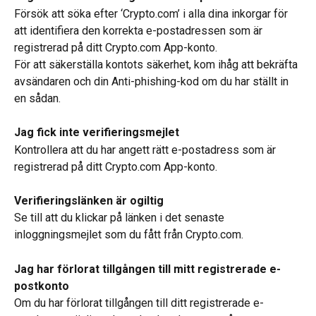
Försök att söka efter ‘Crypto.com’ i alla dina inkorgar för 
att identifiera den korrekta e-postadressen som är 
registrerad på ditt Crypto.com App-konto.
För att säkerställa kontots säkerhet, kom ihåg att bekräfta 
avsändaren och din Anti-phishing-kod om du har ställt in 
en sådan.
Jag fick inte verifieringsmejlet 
Kontrollera att du har angett rätt e-postadress som är 
registrerad på ditt Crypto.com App-konto.
Verifieringslänken är ogiltig 
Se till att du klickar på länken i det senaste 
inloggningsmejlet som du fått från Crypto.com.
Jag har förlorat tillgången till mitt registrerade e-
postkonto
Om du har förlorat tillgången till ditt registrerade e-