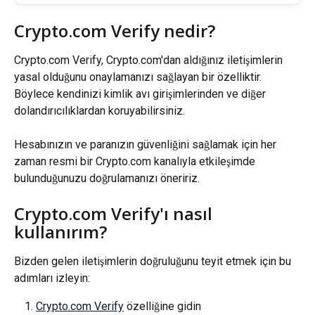
Crypto.com Verify nedir?
Crypto.com Verify, Crypto.com'dan aldığınız iletişimlerin 
yasal olduğunu onaylamanızı sağlayan bir özelliktir. 
Böylece kendinizi kimlik avı girişimlerinden ve diğer 
dolandırıcılıklardan koruyabilirsiniz.
Hesabınızın ve paranızın güvenliğini sağlamak için her 
zaman resmi bir Crypto.com kanalıyla etkileşimde 
bulunduğunuzu doğrulamanızı öneririz.
Crypto.com Verify'ı nasıl 
kullanırım?
Bizden gelen iletişimlerin doğruluğunu teyit etmek için bu 
adımları izleyin:
Crypto.com Verify
 özelliğine gidin