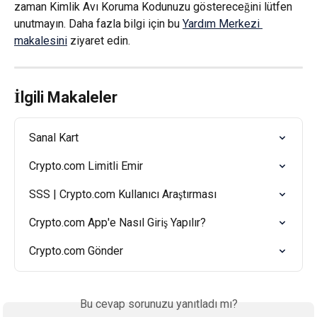
zaman Kimlik Avı Koruma Kodunuzu göstereceğini lütfen 
unutmayın. Daha fazla bilgi için bu 
Yardım Merkezi 
makalesini
 ziyaret edin.
İlgili Makaleler
Sanal Kart
Crypto.com Limitli Emir
SSS | Crypto.com Kullanıcı Araştırması
Crypto.com App'e Nasıl Giriş Yapılır?
Crypto.com Gönder
Bu cevap sorunuzu yanıtladı mı?