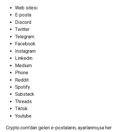
Web sitesi
E-posta
Discord
Twitter
Telegram
Facebook
Instagram
Linkedin
Medium
Phone
Reddit
Spotify
Substack
Threads
Tiktok
Youtube
Crypto.com'dan gelen e-postaların, ayarlanmışsa her 