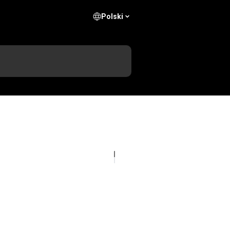
Polski