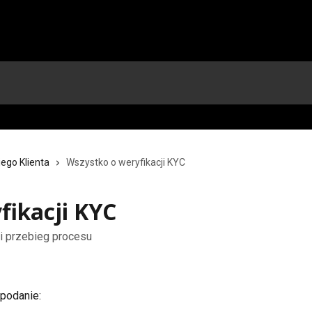
ego Klienta
Wszystko o weryfikacji KYC
fikacji KYC
i przebieg procesu
 podanie: