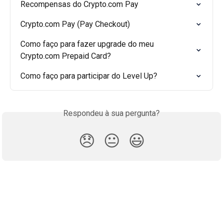
Recompensas do Crypto.com Pay
Crypto.com Pay (Pay Checkout)
Como faço para fazer upgrade do meu 
Crypto.com Prepaid Card?
Como faço para participar do Level Up?
Respondeu à sua pergunta?
😞
😐
😃