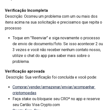
Verificação
Incompleta
Descrição: Ocorreu um problema com um ou mais dos 
itens acima na sua solicitação e precisamos que repita o 
processo
Toque em "Reenviar" e siga novamente o processo 
de envio de documento/foto. Se isso acontecer 2 ou 
3 vezes e você não receber nenhum contato nosso, 
utilize o chat do app para saber mais sobre o 
problema.
Verificação aprovada
 Descrição: Sua verificação foi concluída e você pode:
Comprar/vender/armazenar/enviar/acompanhar 
criptomoedas
Faça stake ou bloqueie seu CRO* no app e reserve 
seu Cartão Visa Crypto.com