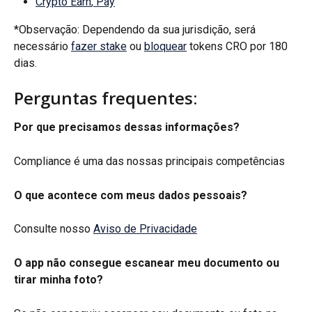
Crypto Earn
,
 Pay
*Observação: Dependendo da sua jurisdição, será 
necessário 
fazer stake
 ou 
bloquear
 tokens CRO por 180 
dias.
Perguntas frequentes:
Por que precisamos dessas informações? 
Compliance é uma das nossas principais competências
O que acontece com meus dados pessoais?
Consulte nosso 
Aviso de Privacidade
O app não consegue escanear meu documento ou 
tirar minha foto?