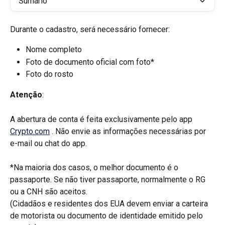
Sumário
Durante o cadastro, será necessário fornecer:
Nome completo
Foto de documento oficial com foto*
Foto do rosto
Atenção
:
A abertura de conta é feita exclusivamente pelo app 
Crypto.com
 . Não envie as informações necessárias por 
e-mail ou chat do app.
*Na maioria dos casos, o melhor documento é o 
passaporte. Se não tiver passaporte, normalmente o RG 
ou a CNH são aceitos.
(Cidadãos e residentes dos EUA devem enviar a carteira 
de motorista ou documento de identidade emitido pelo 