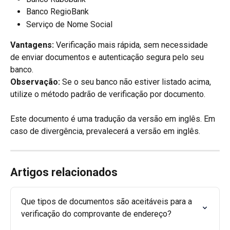
Banco RegioBank
Serviço de Nome Social
Vantagens:
 Verificação mais rápida, sem necessidade 
de enviar documentos e autenticação segura pelo seu 
banco.
Observação:
 Se o seu banco não estiver listado acima, 
utilize o método padrão de verificação por documento.
Este documento é uma tradução da versão em inglês. Em 
caso de divergência, prevalecerá a versão em inglês.
Artigos relacionados
Que tipos de documentos são aceitáveis para a 
verificação do comprovante de endereço?