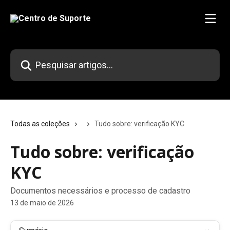
Passar para o conteúdo principal
Pesquisar artigos...
Todas as coleções
Tudo sobre: verificação KYC
Tudo sobre: verificação
KYC
Documentos necessários e processo de cadastro
13 de maio de 2026