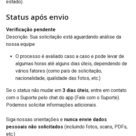
estado).
Status após envio
Verificação pendente
Descrição: Sua solicitação está aguardando análise da 
nossa equipe
O processo é avaliado caso a caso e pode levar de 
algumas horas até alguns dias úteis, dependendo de 
vários fatores (como país de solicitação, 
nacionalidade, qualidade das fotos, etc.)
Se o status não mudar em 
3 dias úteis
, entre em contato 
com o Suporte pelo chat do app (Fale com o Suporte). 
Podemos solicitar informações adicionais.
Siga nossas orientações e 
nunca envie dados 
pessoais não solicitados
 (incluindo fotos, scans, PDFs, 
etc.)